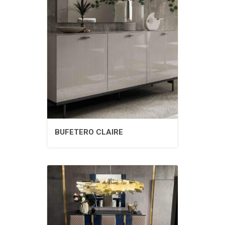
BUFETERO CLAIRE