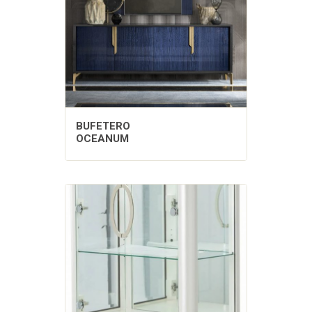
BUFETERO
OCEANUM