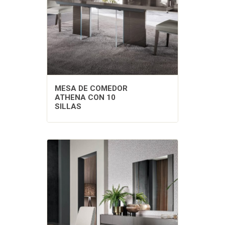
MESA DE COMEDOR
ATHENA CON 10
SILLAS