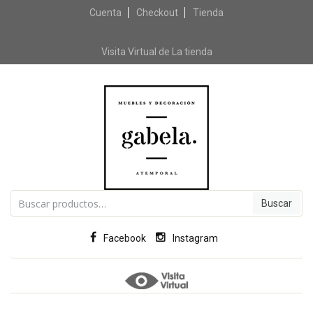
Cuenta
Checkout
Skip to content
Tienda
Visita Virtual de La tienda
Buscar por:
Facebook
Instagram