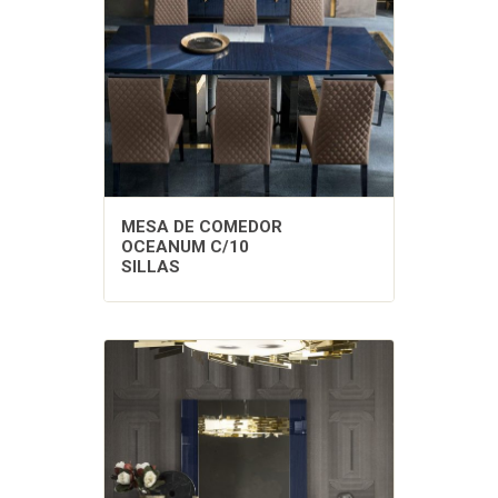
MESA DE COMEDOR
OCEANUM C/10
SILLAS