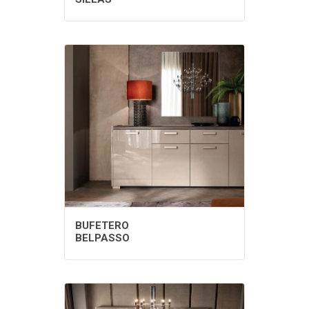
BUFETERO
BELPASSO