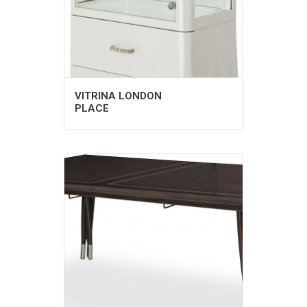
VITRINA LONDON
PLACE