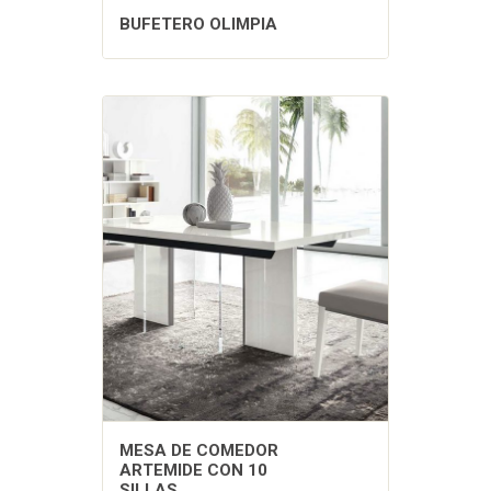
BUFETERO OLIMPIA
MESA DE COMEDOR
ARTEMIDE CON 10
SILLAS