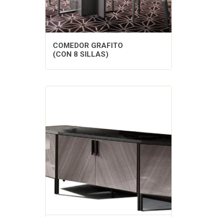
COMEDOR GRAFITO
(CON 8 SILLAS)