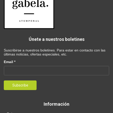
Únete a nuestros boletines
Suscribirse a nuestros boletines. Para estar en contacto con las
últimas noticias, ofertas especiales, etc.
Email *
Información