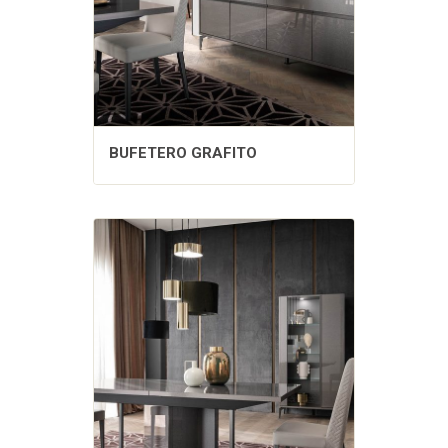
BUFETERO GRAFITO