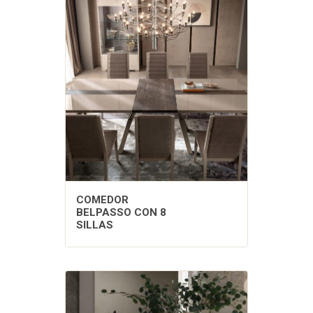
COMEDOR
BELPASSO CON 8
SILLAS