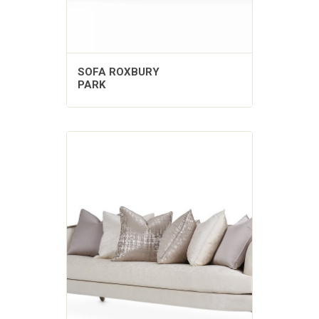
SOFA ROXBURY
PARK