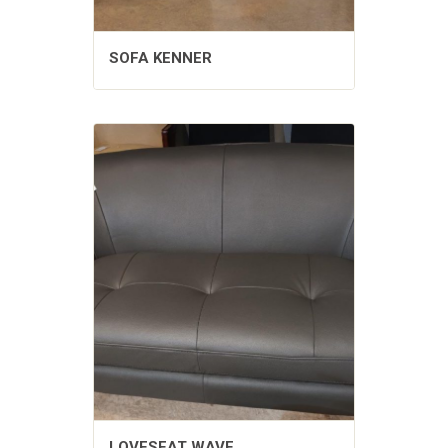
SOFA KENNER
LOVESEAT WAVE