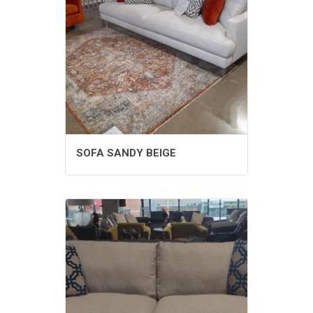
SOFA SANDY BEIGE