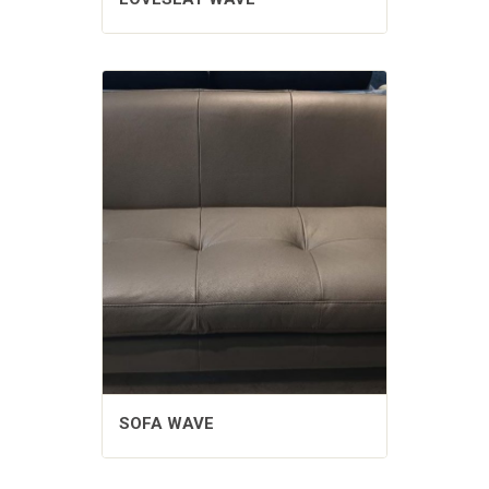
SOFA WAVE