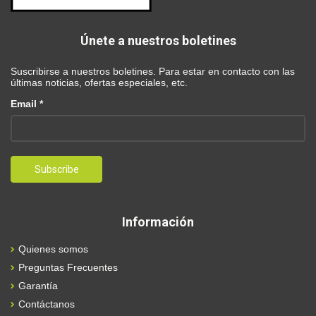
Únete a nuestros boletines
Suscribirse a nuestros boletines. Para estar en contacto con las
últimas noticias, ofertas especiales, etc.
Email *
Información
Quienes somos
Preguntas Frecuentes
Garantía
Contáctanos