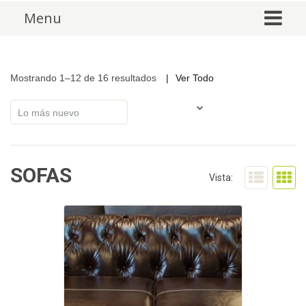
Skip to content
Menu
Mostrando 1–12 de 16 resultados
Ver Todo
SOFAS
Vista: