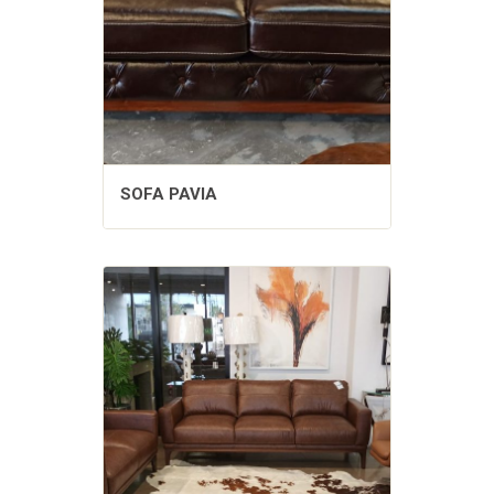
SOFA PAVIA