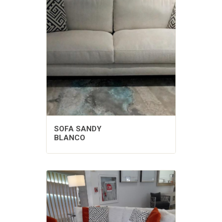
SOFA SANDY
BLANCO