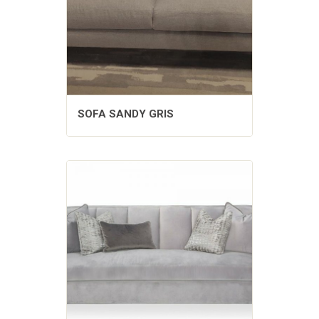
SOFA SANDY GRIS