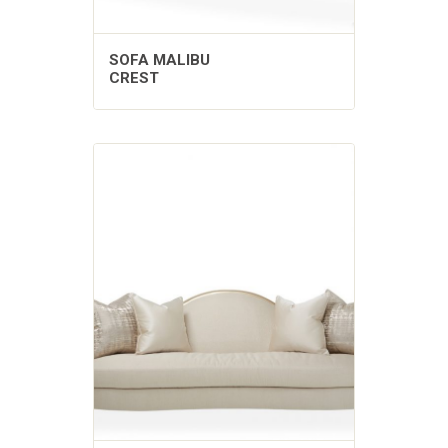
SOFA MALIBU
CREST