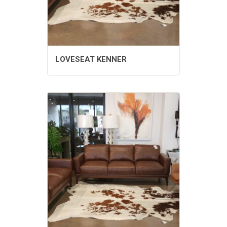
LOVESEAT KENNER