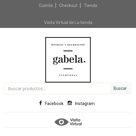
Cuenta
Checkout
Skip to content
Tienda
Visita Virtual de La tienda
Buscar por:
Facebook
Instagram