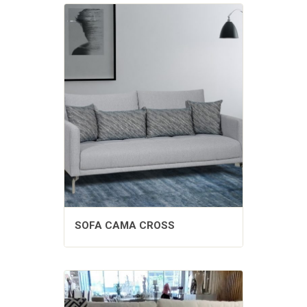
SOFA CAMA CROSS