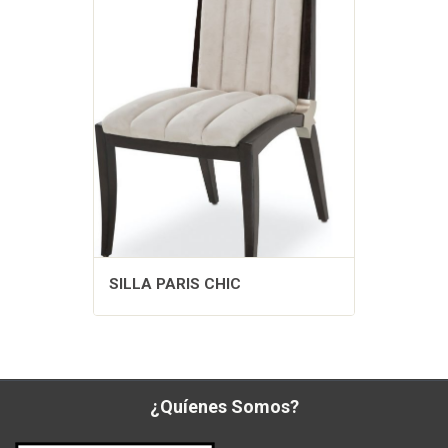
SILLA PARIS CHIC
¿Quíenes Somos?