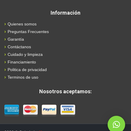
Información
Quienes somos
Preguntas Frecuentes
Garantía
Contáctanos
Cuidado y limpieza
Financiamiento
Politica de privacidad
Terminos de uso
Nosotros aceptamos: