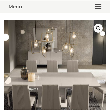
Skip to content
Menu