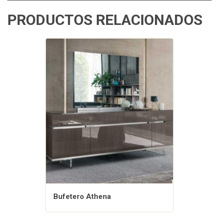
PRODUCTOS RELACIONADOS
Bufetero Athena