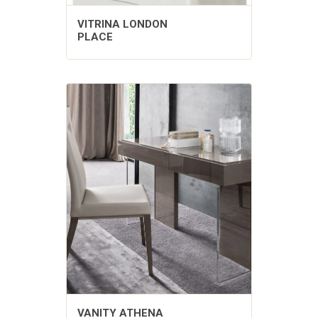
VITRINA LONDON
PLACE
VANITY ATHENA