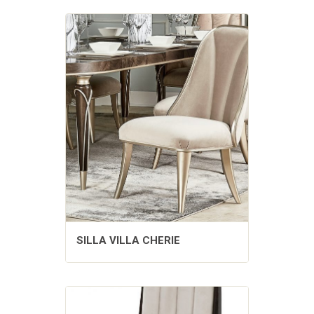
SILLA VILLA CHERIE