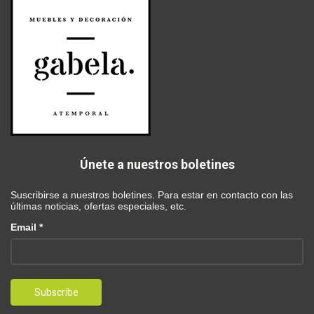
Únete a nuestros boletines
Suscribirse a nuestros boletines. Para estar en contacto con las
últimas noticias, ofertas especiales, etc.
Email *