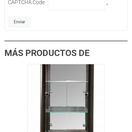
CAPTCHA Code
*
MÁS PRODUCTOS DE