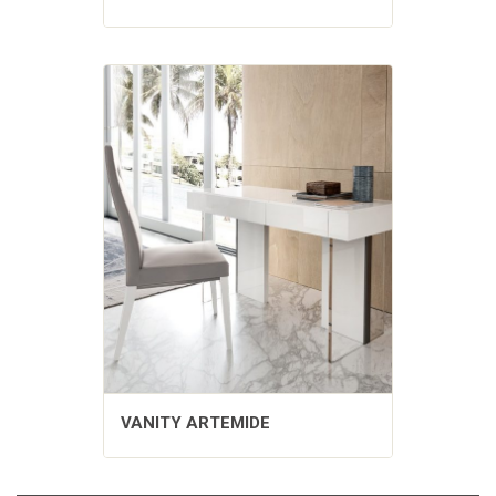
VANITY ARTEMIDE