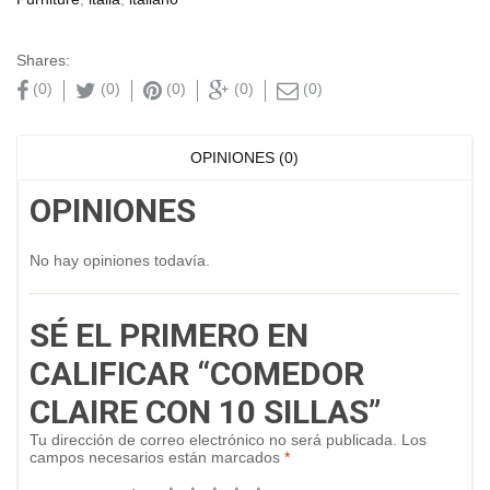
Shares:
(0)
(0)
(0)
(0)
(0)
OPINIONES (0)
OPINIONES
No hay opiniones todavía.
SÉ EL PRIMERO EN
CALIFICAR “COMEDOR
CLAIRE CON 10 SILLAS”
Tu dirección de correo electrónico no será publicada.
Los
campos necesarios están marcados
*