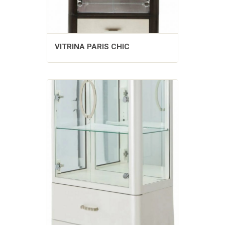
VITRINA PARIS CHIC