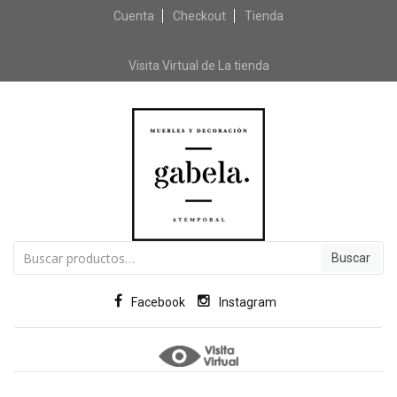
Cuenta
Checkout
Skip to content
Tienda
Visita Virtual de La tienda
Buscar por:
Facebook
Instagram