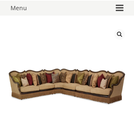
Skip to content
Menu