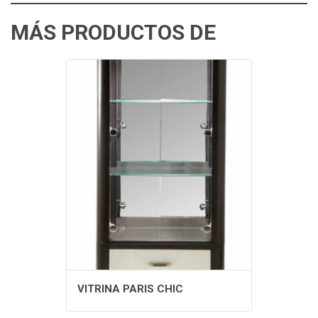
MÁS PRODUCTOS DE
VITRINA PARIS CHIC