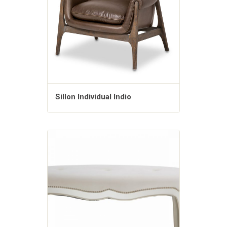
Sillon Individual Indio