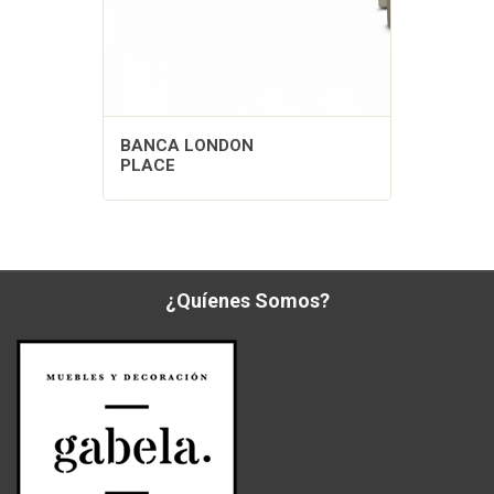
BANCA LONDON
PLACE
¿Quíenes Somos?