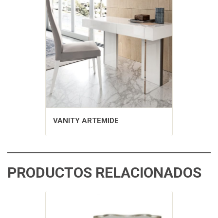
VANITY ARTEMIDE
PRODUCTOS RELACIONADOS