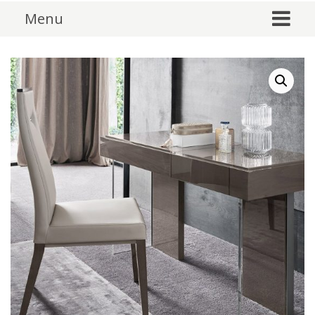
Skip to content
Menu