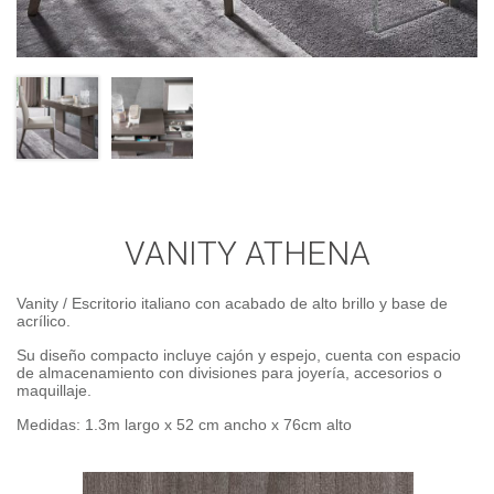
VANITY ATHENA
Vanity / Escritorio italiano con acabado de alto brillo y base de
acrílico.
Su diseño compacto incluye cajón y espejo, cuenta con espacio
de almacenamiento con divisiones para joyería, accesorios o
maquillaje.
Medidas: 1.3m largo x 52 cm ancho x 76cm alto