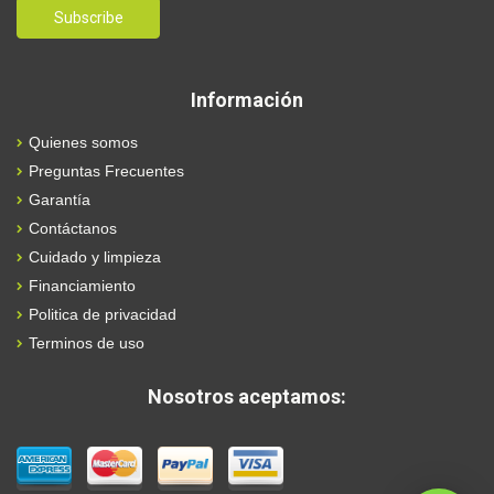
Información
Quienes somos
Preguntas Frecuentes
Garantía
Contáctanos
Cuidado y limpieza
Financiamiento
Politica de privacidad
Terminos de uso
Nosotros aceptamos: