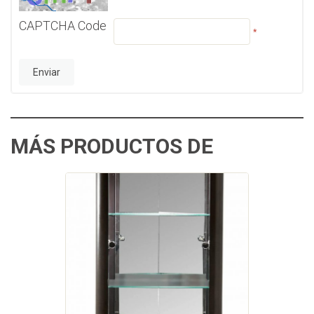
CAPTCHA Code
*
MÁS PRODUCTOS DE