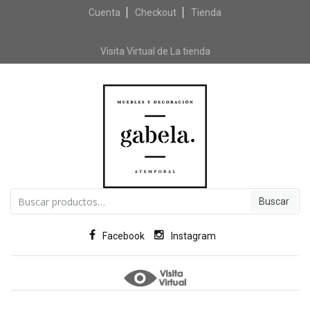
Cuenta
Checkout
Skip to content
Tienda
Visita Virtual de La tienda
Buscar por:
Facebook
Instagram