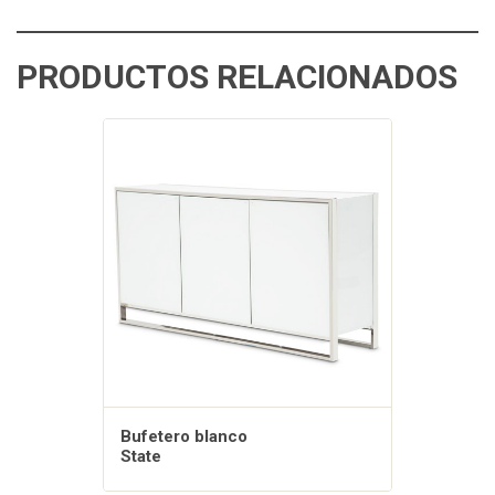
PRODUCTOS RELACIONADOS
Bufetero blanco
State