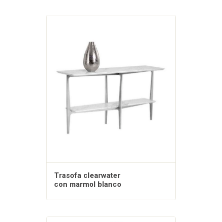
Trasofa clearwater
con marmol blanco