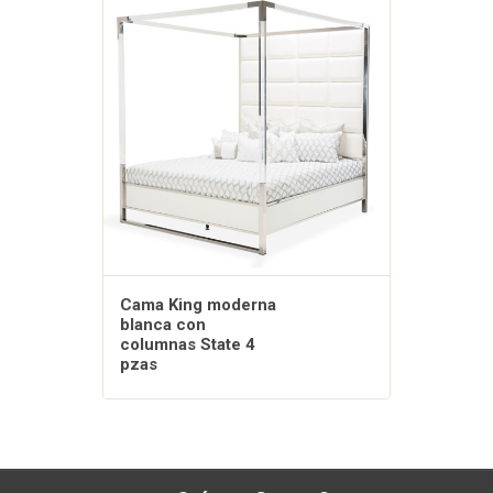
Cama King moderna
blanca con
columnas State 4
pzas