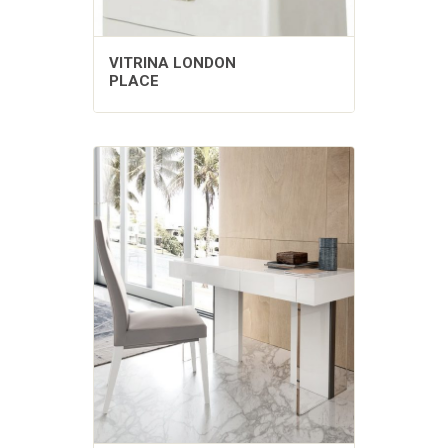
VITRINA LONDON
PLACE