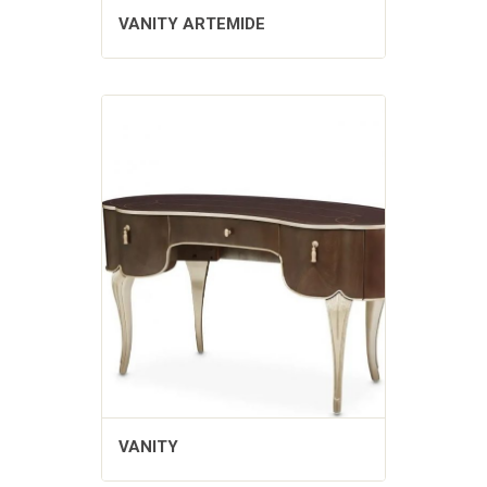
VANITY ARTEMIDE
VANITY