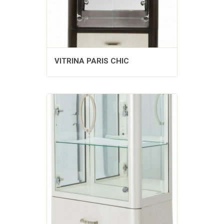
VITRINA PARIS CHIC