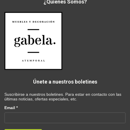
¿Quíenes Somos?
Únete a nuestros boletines
Suscribirse a nuestros boletines. Para estar en contacto con las
últimas noticias, ofertas especiales, etc.
Email *