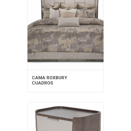
CAMA ROXBURY
CUADROS