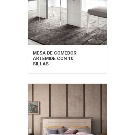
MESA DE COMEDOR
ARTEMIDE CON 10
SILLAS