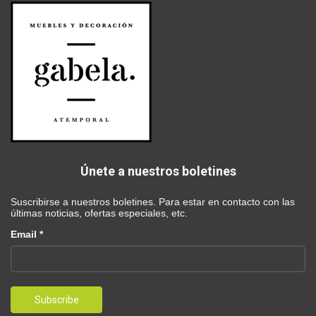
Únete a nuestros boletines
Suscribirse a nuestros boletines. Para estar en contacto con las
últimas noticias, ofertas especiales, etc.
Email *