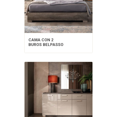
CAMA CON 2
BUROS BELPASSO