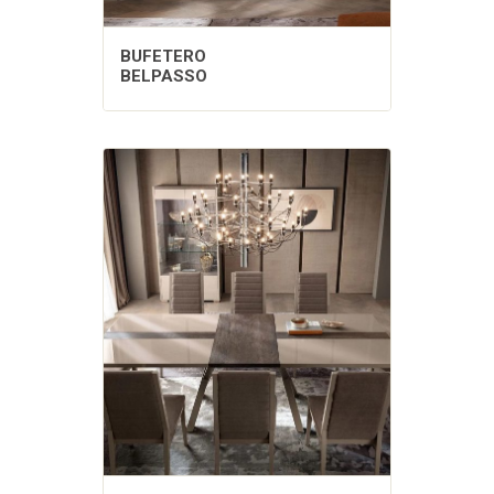
BUFETERO
BELPASSO