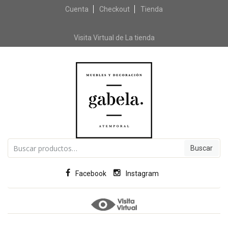
Cuenta
Checkout
Skip to content
Tienda
Visita Virtual de La tienda
Buscar por:
Facebook
Instagram