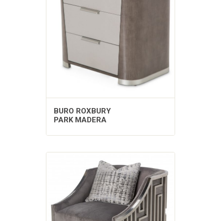
BURO ROXBURY
PARK MADERA