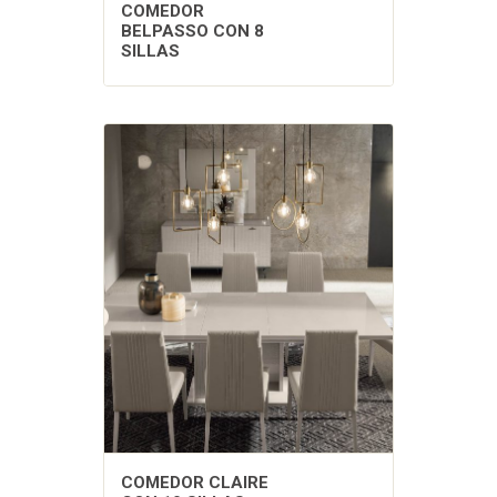
COMEDOR
BELPASSO CON 8
SILLAS
COMEDOR CLAIRE