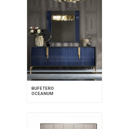
BUFETERO
OCEANUM