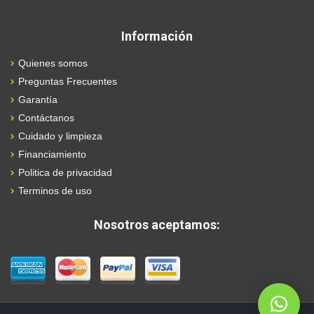
Información
Quienes somos
Preguntas Frecuentes
Garantía
Contáctanos
Cuidado y limpieza
Financiamiento
Politica de privacidad
Terminos de uso
Nosotros aceptamos: