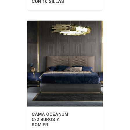
CON 10 SILLAS
CAMA OCEANUM
C/2 BUROS Y
SOMIER