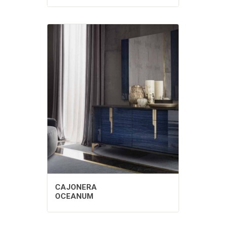
CAJONERA
OCEANUM