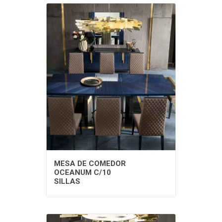
MESA DE COMEDOR
OCEANUM C/10
SILLAS